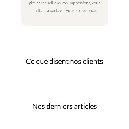
gîte et recueillons vos impressions, vous
invitant à partager votre expérience.
Ce que disent nos clients
Nos derniers articles