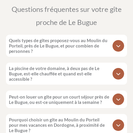
Questions fréquentes sur votre gîte
proche de Le Bugue
Quels types de gîtes proposez-vous au Moulin du
Porteil, près de Le Bugue, et pour combien de
personnes ?
La piscine de votre domaine, à deux pas de Le
Bugue, est-elle chauffée et quand est-elle
accessible ?
Peut-on louer un gîte pour un court séjour près de
Le Bugue, ou est-ce uniquement à la semaine ?
Pourquoi choisir un gîte au Moulin du Porteil
pour mes vacances en Dordogne, à proximité de
Le Bugue ?