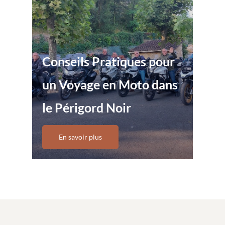
Conseils Pratiques pour
un Voyage en Moto dans
le Périgord Noir
En savoir plus