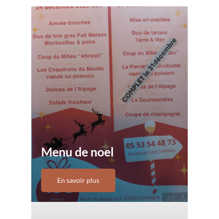
Menu de noel
En savoir plus