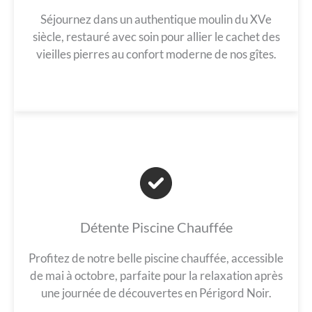
Séjournez dans un authentique moulin du XVe
siècle, restauré avec soin pour allier le cachet des
vieilles pierres au confort moderne de nos gîtes.
Détente Piscine Chauffée
Profitez de notre belle piscine chauffée, accessible
de mai à octobre, parfaite pour la relaxation après
une journée de découvertes en Périgord Noir.