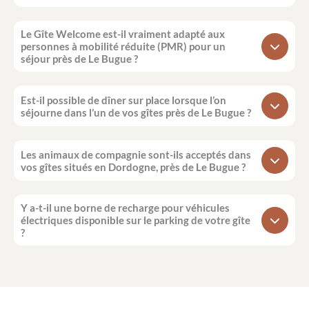
Le Gîte Welcome est-il vraiment adapté aux
personnes à mobilité réduite (PMR) pour un
séjour près de Le Bugue ?
Est-il possible de dîner sur place lorsque l’on
séjourne dans l’un de vos gîtes près de Le Bugue ?
Les animaux de compagnie sont-ils acceptés dans
vos gîtes situés en Dordogne, près de Le Bugue ?
Y a-t-il une borne de recharge pour véhicules
électriques disponible sur le parking de votre gîte
?