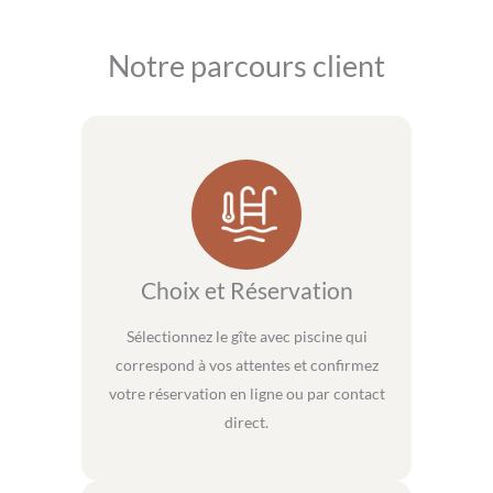
Notre parcours client
Choix et Réservation
Sélectionnez le gîte avec piscine qui
correspond à vos attentes et confirmez
votre réservation en ligne ou par contact
direct.