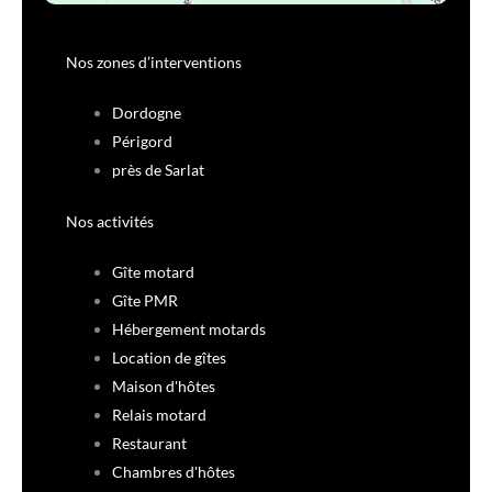
Nos zones d’interventions
Dordogne
Périgord
près de Sarlat
Nos activités
Gîte motard
Gîte PMR
Hébergement motards
Location de gîtes
Maison d'hôtes
Relais motard
Restaurant
Chambres d'hôtes