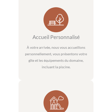
Accueil Personnalisé
À votre arrivée, nous vous accueillons
personnellement, vous présentons votre
gîte et les équipements du domaine,
incluant la piscine.