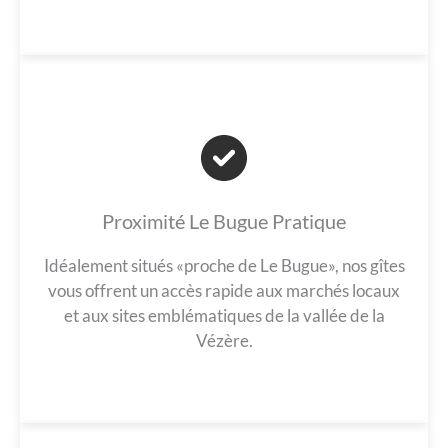
Proximité Le Bugue Pratique
Idéalement situés «proche de Le Bugue», nos gîtes
vous offrent un accès rapide aux marchés locaux
et aux sites emblématiques de la vallée de la
Vézère.