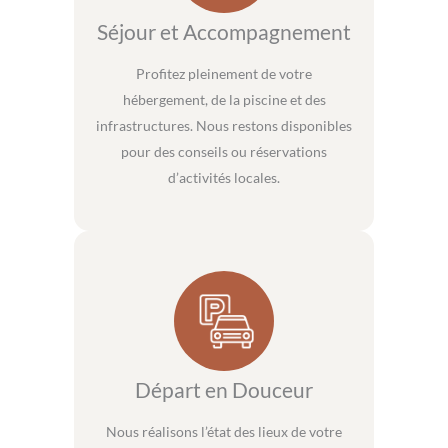
Séjour et Accompagnement
Profitez pleinement de votre
hébergement, de la piscine et des
infrastructures. Nous restons disponibles
pour des conseils ou réservations
d’activités locales.
Départ en Douceur
Nous réalisons l’état des lieux de votre