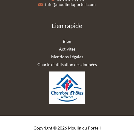
info@moulinduporteil.com
Lien rapide
Blog
Activités
Mentions Légales
Charte d’utilisation des données
Copyright © 2026 Moulin du Porteil