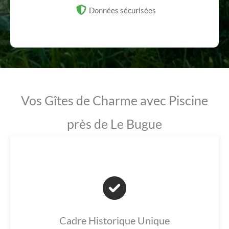
Données sécurisées
Vos Gîtes de Charme avec Piscine
près de Le Bugue
Cadre Historique Unique