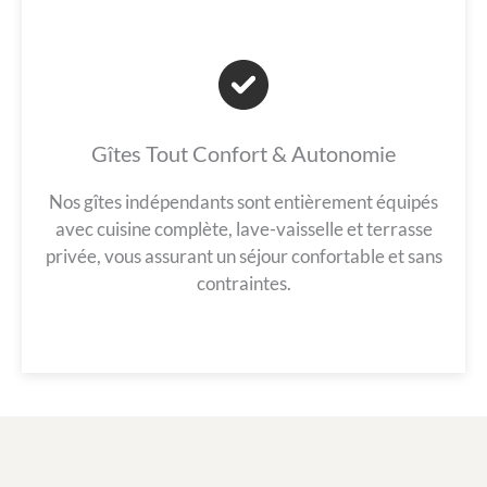
Gîtes Tout Confort & Autonomie
Nos gîtes indépendants sont entièrement équipés
avec cuisine complète, lave-vaisselle et terrasse
privée, vous assurant un séjour confortable et sans
contraintes.