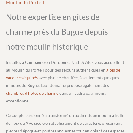
Moulin du Porteil
Notre expertise en gîtes de
charme près du Bugue depuis
notre moulin historique
Installés à Campagne en Dordogne, Nath & Alex vous accueillent
au Moulin du Porteil pour des séjours authentiques en
gîtes de
vacances équipés
avec piscine chauffée, à seulement quelques
minutes du Bugue. Leur domaine propose également des
chambres d'hôtes de charme
dans un cadre patrimonial
exceptionnel.
Ce couple passionné a transformé un authentique moulin à huile
de noix du XVe siècle en établissement de caractère, préservant
pierres d’époque et poutres anciennes tout en créant des espaces