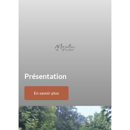
Présentation
En savoir plus