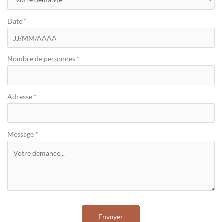
Date
*
Nombre de personnes
*
Adresse
*
Message
*
Envoyer