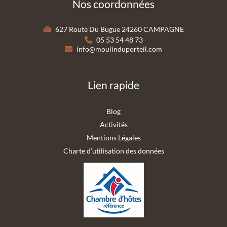
Nos coordonnées
627 Route Du Bugue 24260 CAMPAGNE
05 53 54 48 73
info@moulinduporteil.com
Lien rapide
Blog
Activités
Mentions Légales
Charte d’utilisation des données