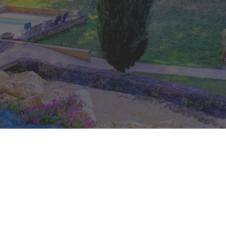
Découvrir nos services