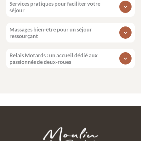
Services pratiques pour faciliter votre
séjour
Massages bien-être pour un séjour
ressourçant
Relais Motards : un accueil dédié aux
passionnés de deux-roues