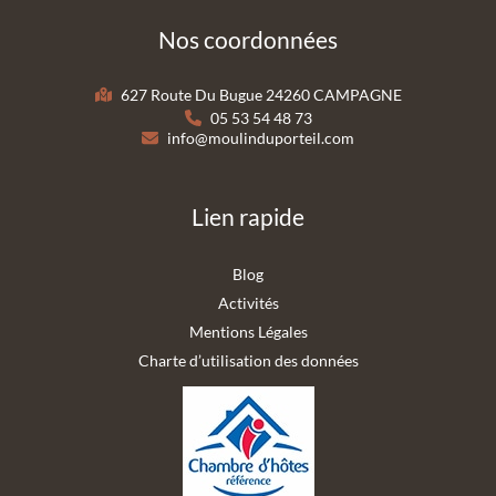
Nos coordonnées
627 Route Du Bugue 24260 CAMPAGNE
05 53 54 48 73
info@moulinduporteil.com
Lien rapide
Blog
Activités
Mentions Légales
Charte d’utilisation des données